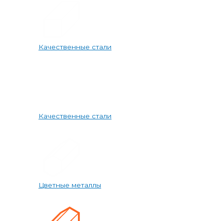
Качественные стали
Качественные стали
Цветные металлы