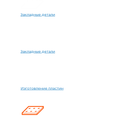
Закладные детали
Закладные детали
Изготовление пластин