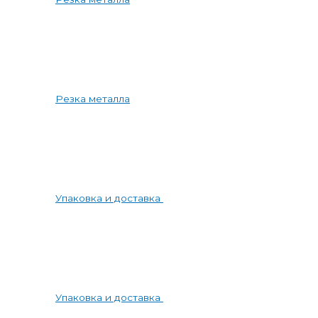
Резка металла
Упаковка и доставка
Упаковка и доставка