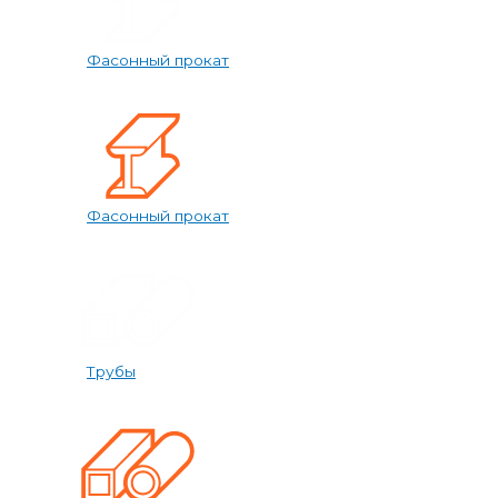
Фасонный прокат
Фасонный прокат
Трубы