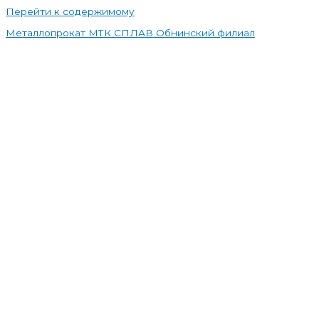
Перейти к содержимому
Металлопрокат МТК СПЛАВ Обнинский филиал