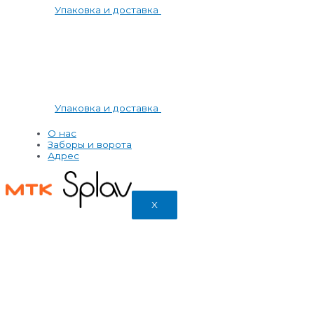
Упаковка и доставка
Упаковка и доставка
О нас
Заборы и ворота
Адрес
X