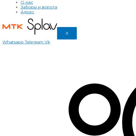
О нас
Заборы и ворота
Адрес
X
Whatsapp
Telegram
Vk