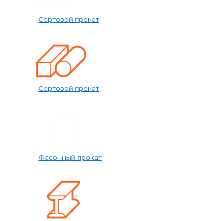
Сортовой прокат
Сортовой прокат
Фасонный прокат