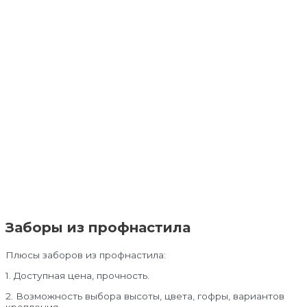
Заборы из профнастила
Плюсы заборов из профнастила:
1. Доступная цена, прочность.
2. Возможность выбора высоты, цвета, гофры, вариантов
крепления