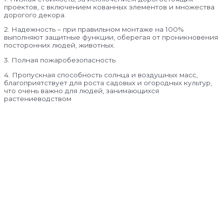
проектов, с включением кованных элементов и множества
дорогого декора.
2. Надежность – при правильном монтаже на 100%
выполняют защитные функции, оберегая от проникновения
посторонних людей, животных.
3. Полная пожаробезопасность
4. Пропускная способность солнца и воздушных масс,
благоприятствует для роста садовых и огородных культур,
что очень важно для людей, занимающихся
растениеводством