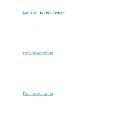
Детали по чертежам
Резка металла
Резка металла