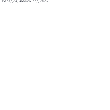
беседки, навесы под ключ.