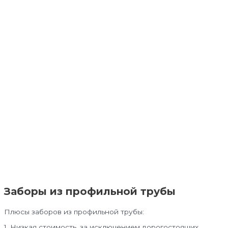
Заборы из профильной трубы
Плюсы заборов из профильной трубы:
1. Низкая стоимость, за исключением дорогостоящих