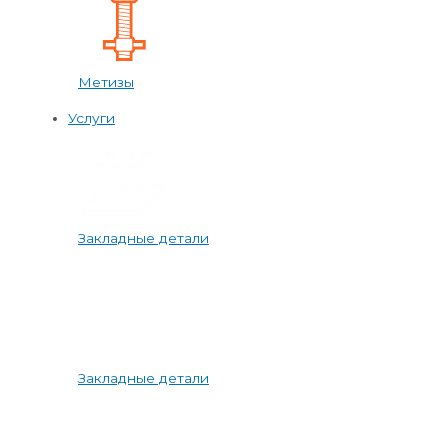
Метизы
Услуги
Закладные детали
Закладные детали