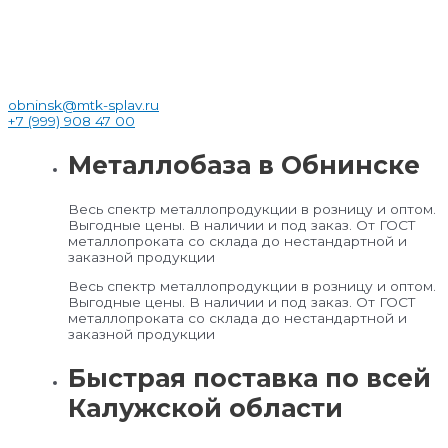
obninsk@mtk-splav.ru
+7 (999) 908 47 00
Металлобаза в Обнинске
Весь спектр металлопродукции в розницу и оптом.
Выгодные цены. В наличии и под заказ. От ГОСТ
металлопроката со склада до нестандартной и
заказной продукции
Весь спектр металлопродукции в розницу и оптом.
Выгодные цены. В наличии и под заказ. От ГОСТ
металлопроката со склада до нестандартной и
заказной продукции
Быстрая поставка по всей
Калужской области