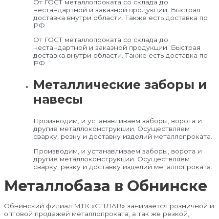
От ГОСТ металлопроката со склада до
нестандартной и заказной продукции. Быстрая
доставка внутри области. Также есть доставка по
РФ
От ГОСТ металлопроката со склада до
нестандартной и заказной продукции. Быстрая
доставка внутри области. Также есть доставка по
РФ
Металлические заборы и
навесы
Производим, и устанавливаем заборы, ворота и
другие металлоконструкции. Осуществляем
сварку, резку и доставку изделий металлопроката.
Производим, и устанавливаем заборы, ворота и
другие металлоконструкции. Осуществляем
сварку, резку и доставку изделий металлопроката.
Металлобаза в Обнинске
Обнинский филиал МТК «СПЛАВ» занимается розничной и
оптовой продажей металлопроката, а так же резкой,