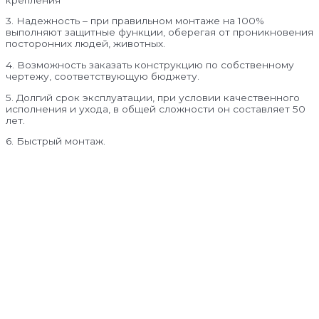
3. Надежность – при правильном монтаже на 100%
выполняют защитные функции, оберегая от проникновения
посторонних людей, животных.
4. Возможность заказать конструкцию по собственному
чертежу, соответствующую бюджету.
5. Долгий срок эксплуатации, при условии качественного
исполнения и ухода, в общей сложности он составляет 50
лет.
6. Быстрый монтаж.