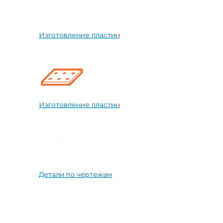
Изготовление пластин
Изготовление пластин
Детали по чертежам