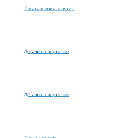
Изготовление пластин
Детали по чертежам
Детали по чертежам
Резка металла