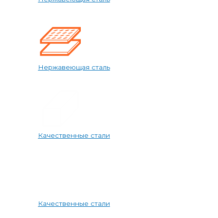
Нержавеющая сталь
Качественные стали
Качественные стали