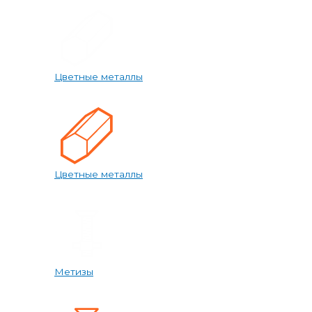
Цветные металлы
Цветные металлы
Метизы