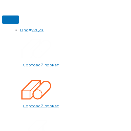
Продукция
Сортовой прокат
Сортовой прокат