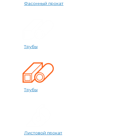
Фасонный прокат
Трубы
Трубы
Листовой прокат