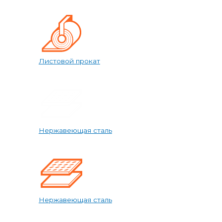
Листовой прокат
Нержавеющая сталь
Нержавеющая сталь