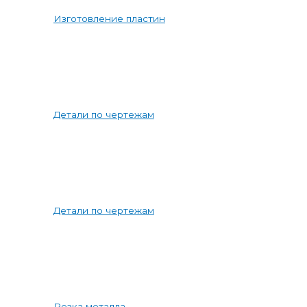
Изготовление пластин
Детали по чертежам
Детали по чертежам
Резка металла