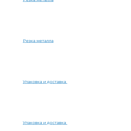
Резка металла
Упаковка и доставка
Упаковка и доставка