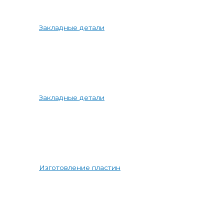
Закладные детали
Закладные детали
Изготовление пластин