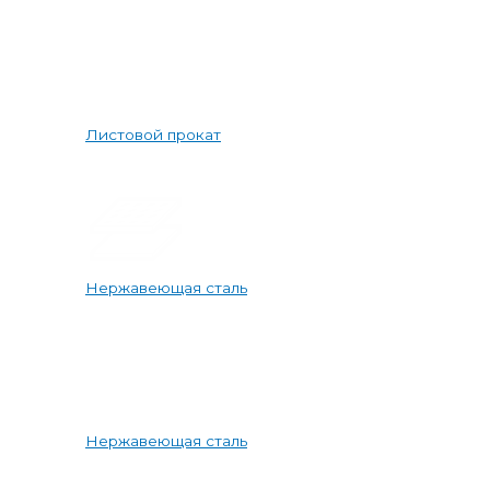
Листовой прокат
Нержавеющая сталь
Нержавеющая сталь