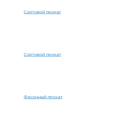
Сортовой прокат
Сортовой прокат
Фасонный прокат