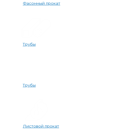
Фасонный прокат
Трубы
Трубы
Листовой прокат