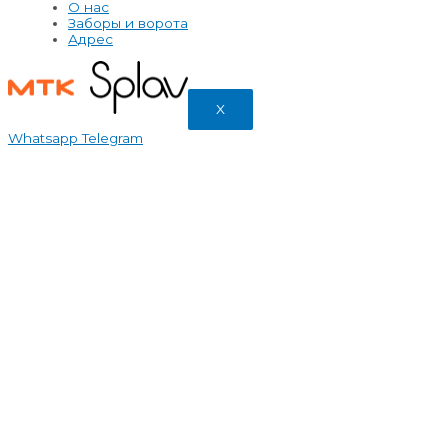
О нас
Заборы и ворота
Адрес
X
Whatsapp
Telegram