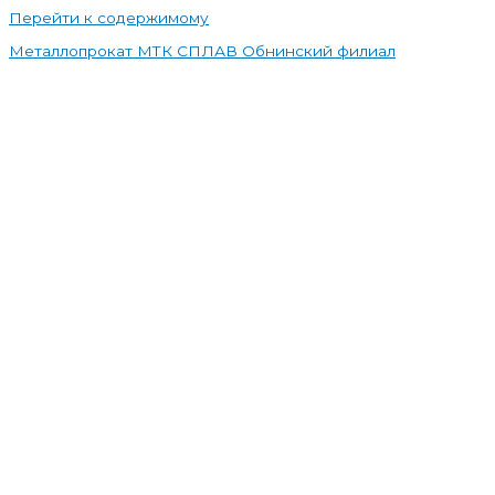
Перейти к содержимому
Металлопрокат МТК СПЛАВ Обнинский филиал