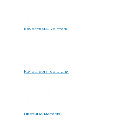
Качественные стали
Качественные стали
Цветные металлы